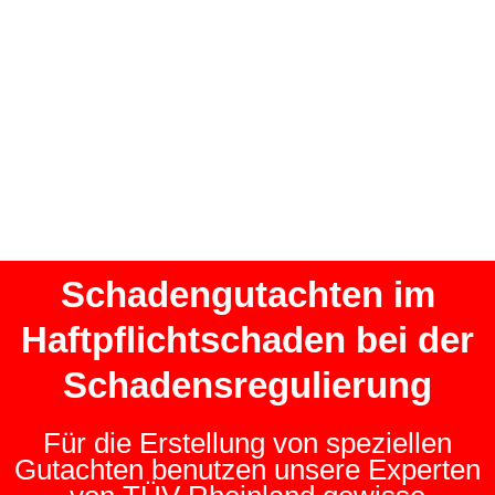
Schadengutachten im
Haftpflichtschaden bei der
Schadensregulierung
Für die Erstellung von speziellen
Gutachten benutzen unsere Experten