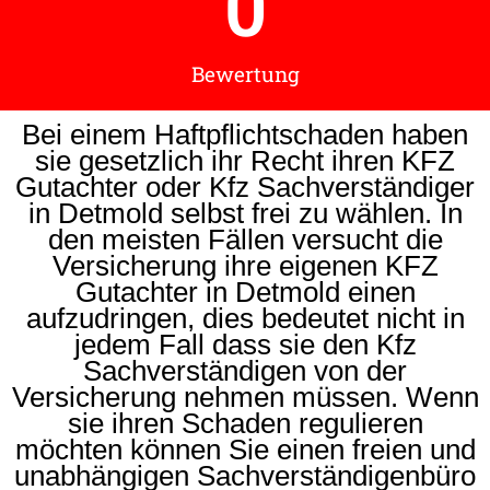
0
Bewertung
Bei einem Haftpflichtschaden haben
sie gesetzlich ihr Recht ihren KFZ
Gutachter oder Kfz Sachverständiger
in Detmold selbst frei zu wählen. In
den meisten Fällen versucht die
Versicherung ihre eigenen KFZ
Gutachter in Detmold einen
aufzudringen, dies bedeutet nicht in
jedem Fall dass sie den Kfz
Sachverständigen von der
Versicherung nehmen müssen. Wenn
sie ihren Schaden regulieren
möchten können Sie einen freien und
unabhängigen Sachverständigenbüro