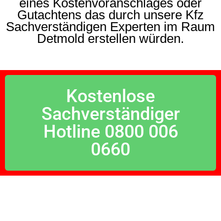
eines Kostenvoranschlages oder
Gutachtens das durch unsere Kfz
Sachverständigen Experten im Raum
Detmold erstellen würden.
Kostenlose
Sachverständiger
Hotline 0800 006
0660