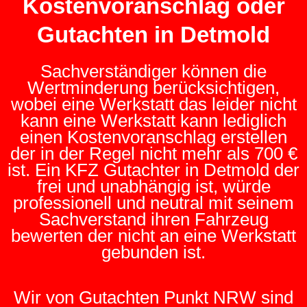
Kostenvoranschlag oder
Gutachten in Detmold
Sachverständiger können die
Wertminderung berücksichtigen,
wobei eine Werkstatt das leider nicht
kann eine Werkstatt kann lediglich
einen Kostenvoranschlag erstellen
der in der Regel nicht mehr als 700 €
ist. Ein KFZ Gutachter in Detmold der
frei und unabhängig ist, würde
professionell und neutral mit seinem
Sachverstand ihren Fahrzeug
bewerten der nicht an eine Werkstatt
gebunden ist.
Wir von Gutachten Punkt NRW sind