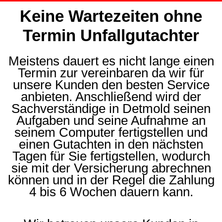
Keine Wartezeiten ohne
Termin Unfallgutachter
Meistens dauert es nicht lange einen
Termin zur vereinbaren da wir für
unsere Kunden den besten Service
anbieten. Anschließend wird der
Sachverständige in Detmold seinen
Aufgaben und seine Aufnahme an
seinem Computer fertigstellen und
einen Gutachten in den nächsten
Tagen für Sie fertigstellen, wodurch
sie mit der Versicherung abrechnen
können und in der Regel die Zahlung
4 bis 6 Wochen dauern kann.