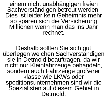
einem nicht unabhängigen freien
Sachverständigen betreut werden.
Dies ist leider kein Geheimnis mehr
so sparen sich die Versicherung
Millionen wenn man das ins Jahr
rechnet.
Deshalb sollten Sie sich gut
überlegen welchen Sachverständigen
sie in Detmold beauftragen, da wir
nicht nur Kleinfahrzeuge behandeln,
sondern auch Fahrzeuge größerer
klasse wie LKWs oder
speditionsunternehmen sind wir die
Spezialisten auf diesem Gebiet in
Detmold.