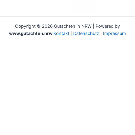
Copyright © 2026 Gutachten in NRW | Powered by
www.gutachten.nrw
Kontakt
|
Datenschutz
|
Impressum