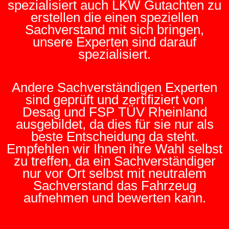
spezialisiert auch LKW Gutachten zu
erstellen die einen speziellen
Sachverstand mit sich bringen,
unsere Experten sind darauf
spezialisiert.
Andere Sachverständigen Experten
sind geprüft und zertifiziert von
Desag und FSP TÜV Rheinland
ausgebildet, da dies für sie nur als
beste Entscheidung da steht.
Empfehlen wir Ihnen ihre Wahl selbst
zu treffen, da ein Sachverständiger
nur vor Ort selbst mit neutralem
Sachverstand das Fahrzeug
aufnehmen und bewerten kann.