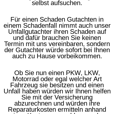
selbst aufsuchen.
Für einen Schaden Gutachten in
einem Schadenfall nimmt auch unser
Unfallgutachter ihren Schaden auf
und dafür brauchen Sie keinen
Termin mit uns vereinbaren, sondern
der Gutachter würde sofort bei Ihnen
auch zu Hause vorbeikommen.
Ob Sie nun einen PKW, LKW,
Motorrad oder egal welcher Art
Fahrzeug sie besitzen und einen
Unfall haben würden wir Ihnen helfen
Sie mit der Versicherung
abzurechnen und würden ihre
Reparaturkosten ermitteln anhand