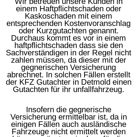
Wir betreuen unsere Kunden in
einem Haftpflichtschaden oder
Kaskoschaden mit einem
entsprechenden Kostenvoranschlag
oder Kurzgutachten genannt.
Durchaus kommt es vor in einem
haftpflichtschaden dass sie den
Sachverständigen in der Regel nicht
zahlen müssen, da dieser mit der
gegnerischen Versicherung
abrechnet. In solchen Fällen erstellt
der KFZ Gutachter in Detmold einen
Gutachten für ihr unfallfahrzeug.
Insofern die gegnerische
Versicherung ermittelbar ist, da in
einigen Fällen auch ausländische
Fahrzeuge nicht ermittelt werden