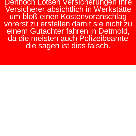
Dennoch Lotsen Versicherungen ihre
Versicherer absichtlich in Werkstätte
um bloß einen Kostenvoranschlag
vorerst zu erstellen damit sie nicht zu
einem Gutachter fahren in Detmold,
da die meisten auch Polizeibeamte
die sagen ist dies falsch.