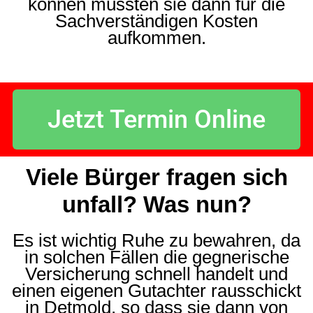
können müssten sie dann für die
Sachverständigen Kosten
aufkommen.
Jetzt Termin Online
Viele Bürger fragen sich
unfall? Was nun?
Es ist wichtig Ruhe zu bewahren, da
in solchen Fällen die gegnerische
Versicherung schnell handelt und
einen eigenen Gutachter rausschickt
in Detmold, so dass sie dann von