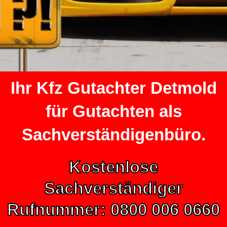
Ihr Kfz Gutachter Detmold
für Gutachten als
Sachverständigenbüro.
Kostenlose
Sachverständiger
Rufnummer: 0800 006 0660