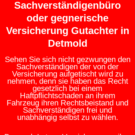
Sachverständigenbüro
oder gegnerische
Versicherung Gutachter in
Detmold
Sehen Sie sich nicht gezwungen den
Sachverständigen der von der
Versicherung aufgetischt wird zu
nehmen, denn sie haben das Recht
gesetzlich bei einem
Haftpflichtschaden an ihrem
Fahrzeug ihren Rechtsbeistand und
Sachverständigen frei und
unabhängig selbst zu wählen.