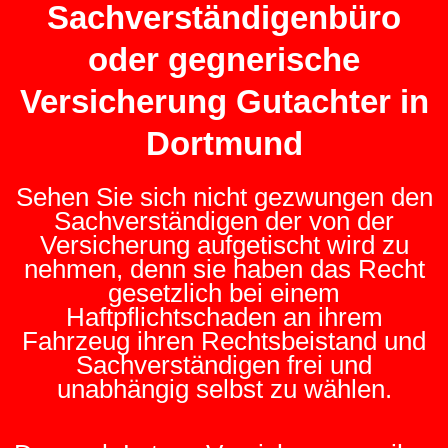
Sachverständigenbüro
oder gegnerische
Versicherung Gutachter in
Dortmund
Sehen Sie sich nicht gezwungen den
Sachverständigen der von der
Versicherung aufgetischt wird zu
nehmen, denn sie haben das Recht
gesetzlich bei einem
Haftpflichtschaden an ihrem
Fahrzeug ihren Rechtsbeistand und
Sachverständigen frei und
unabhängig selbst zu wählen.