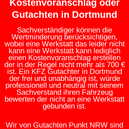
Kostenvoranschlag oder
Gutachten in Dortmund
Sachverständiger können die
Wertminderung berücksichtigen,
wobei eine Werkstatt das leider nicht
kann eine Werkstatt kann lediglich
einen Kostenvoranschlag erstellen
der in der Regel nicht mehr als 700 €
ist. Ein KFZ Gutachter in Dortmund
der frei und unabhängig ist, würde
professionell und neutral mit seinem
Sachverstand ihren Fahrzeug
bewerten der nicht an eine Werkstatt
gebunden ist.
Wir von Gutachten Punkt NRW sind