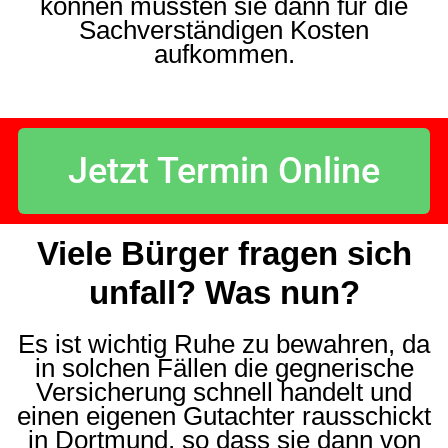
können müssten sie dann für die
Sachverständigen Kosten
aufkommen.
Jetzt Termin Online
Viele Bürger fragen sich
unfall? Was nun?
Es ist wichtig Ruhe zu bewahren, da
in solchen Fällen die gegnerische
Versicherung schnell handelt und
einen eigenen Gutachter rausschickt
in Dortmund, so dass sie dann von