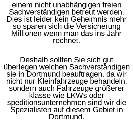
einem nicht unabhängigen freien
Sachverständigen betreut werden.
Dies ist leider kein Geheimnis mehr
so sparen sich die Versicherung
Millionen wenn man das ins Jahr
rechnet.
Deshalb sollten Sie sich gut
überlegen welchen Sachverständigen
sie in Dortmund beauftragen, da wir
nicht nur Kleinfahrzeuge behandeln,
sondern auch Fahrzeuge größerer
klasse wie LKWs oder
speditionsunternehmen sind wir die
Spezialisten auf diesem Gebiet in
Dortmund.