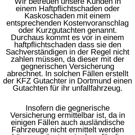
Wir betreuen unsere Kunden in
einem Haftpflichtschaden oder
Kaskoschaden mit einem
entsprechenden Kostenvoranschlag
oder Kurzgutachten genannt.
Durchaus kommt es vor in einem
haftpflichtschaden dass sie den
Sachverständigen in der Regel nicht
zahlen müssen, da dieser mit der
gegnerischen Versicherung
abrechnet. In solchen Fällen erstellt
der KFZ Gutachter in Dortmund einen
Gutachten für ihr unfallfahrzeug.
Insofern die gegnerische
Versicherung ermittelbar ist, da in
einigen Fällen auch ausländische
Fahrzeuge nicht ermittelt werden