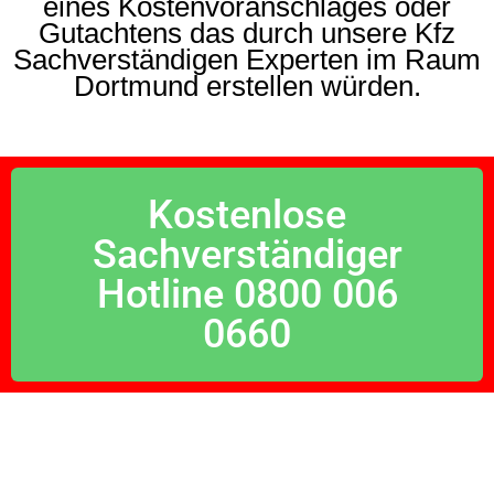
eines Kostenvoranschlages oder
Gutachtens das durch unsere Kfz
Sachverständigen Experten im Raum
Dortmund erstellen würden.
Kostenlose
Sachverständiger
Hotline 0800 006
0660