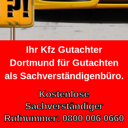
Ihr Kfz Gutachter
Dortmund für Gutachten
als Sachverständigenbüro.
Kostenlose
Sachverständiger
Rufnummer: 0800 006 0660