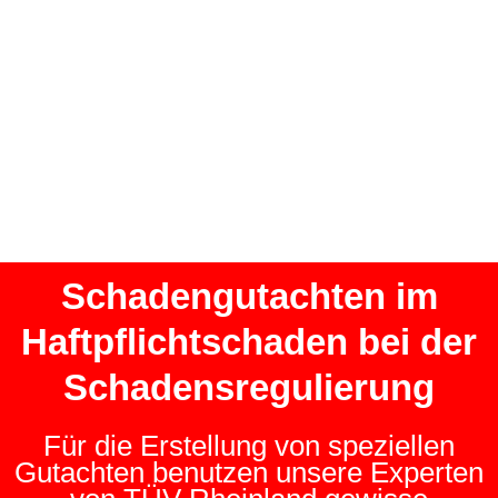
Schadengutachten im
Haftpflichtschaden bei der
Schadensregulierung
Für die Erstellung von speziellen
Gutachten benutzen unsere Experten