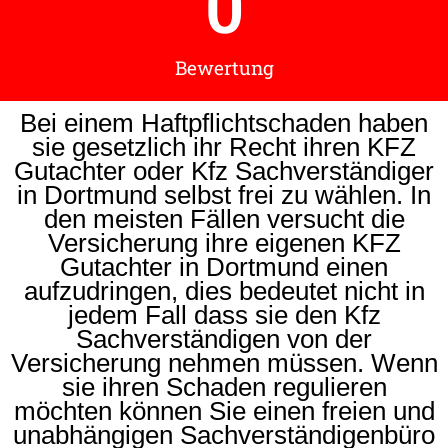
0
Bewertung
Bei einem Haftpflichtschaden haben
sie gesetzlich ihr Recht ihren KFZ
Gutachter oder Kfz Sachverständiger
in Dortmund selbst frei zu wählen. In
den meisten Fällen versucht die
Versicherung ihre eigenen KFZ
Gutachter in Dortmund einen
aufzudringen, dies bedeutet nicht in
jedem Fall dass sie den Kfz
Sachverständigen von der
Versicherung nehmen müssen. Wenn
sie ihren Schaden regulieren
möchten können Sie einen freien und
unabhängigen Sachverständigenbüro