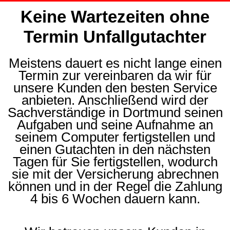
Keine Wartezeiten ohne
Termin Unfallgutachter
Meistens dauert es nicht lange einen
Termin zur vereinbaren da wir für
unsere Kunden den besten Service
anbieten. Anschließend wird der
Sachverständige in Dortmund seinen
Aufgaben und seine Aufnahme an
seinem Computer fertigstellen und
einen Gutachten in den nächsten
Tagen für Sie fertigstellen, wodurch
sie mit der Versicherung abrechnen
können und in der Regel die Zahlung
4 bis 6 Wochen dauern kann.