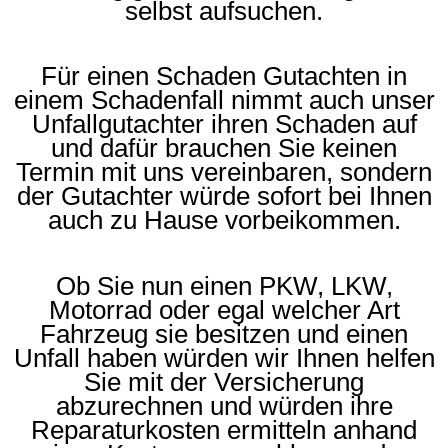
selbst aufsuchen.
Für einen Schaden Gutachten in
einem Schadenfall nimmt auch unser
Unfallgutachter ihren Schaden auf
und dafür brauchen Sie keinen
Termin mit uns vereinbaren, sondern
der Gutachter würde sofort bei Ihnen
auch zu Hause vorbeikommen.
Ob Sie nun einen PKW, LKW,
Motorrad oder egal welcher Art
Fahrzeug sie besitzen und einen
Unfall haben würden wir Ihnen helfen
Sie mit der Versicherung
abzurechnen und würden ihre
Reparaturkosten ermitteln anhand