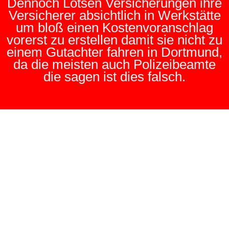
Dennoch Lotsen Versicherungen ihre
Versicherer absichtlich in Werkstätte
um bloß einen Kostenvoranschlag
vorerst zu erstellen damit sie nicht zu
einem Gutachter fahren in Dortmund,
da die meisten auch Polizeibeamte
die sagen ist dies falsch.