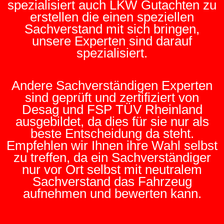
spezialisiert auch LKW Gutachten zu
erstellen die einen speziellen
Sachverstand mit sich bringen,
unsere Experten sind darauf
spezialisiert.
Andere Sachverständigen Experten
sind geprüft und zertifiziert von
Desag und FSP TÜV Rheinland
ausgebildet, da dies für sie nur als
beste Entscheidung da steht.
Empfehlen wir Ihnen ihre Wahl selbst
zu treffen, da ein Sachverständiger
nur vor Ort selbst mit neutralem
Sachverstand das Fahrzeug
aufnehmen und bewerten kann.