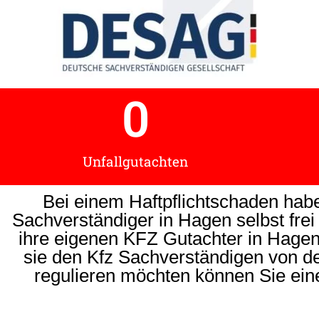
0
Unfallgutachten
Bei einem Haftpflichtschaden habe
Sachverständiger in Hagen selbst frei
ihre eigenen KFZ Gutachter in Hagen 
sie den Kfz Sachverständigen von 
regulieren möchten können Sie ein