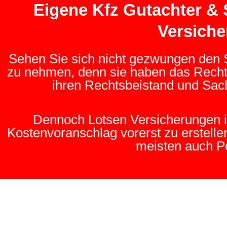
Eigene Kfz Gutachter &
Versiche
Sehen Sie sich nicht gezwungen den S
zu nehmen, denn sie haben das Recht 
ihren Rechtsbeistand und Sach
Dennoch Lotsen Versicherungen ih
Kostenvoranschlag vorerst zu erstelle
meisten auch Po