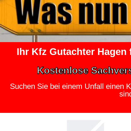
Ihr Kfz Gutachter Hagen 
Kostenlose Sachver
Suchen Sie bei einem Unfall einen 
sin