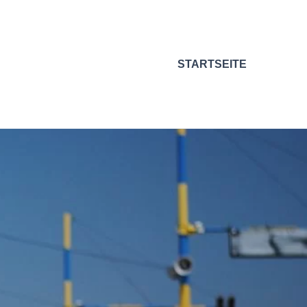
STARTSEITE