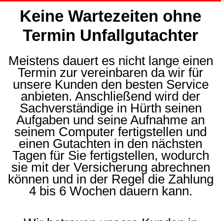
Keine Wartezeiten ohne
Termin Unfallgutachter
Meistens dauert es nicht lange einen
Termin zur vereinbaren da wir für
unsere Kunden den besten Service
anbieten. Anschließend wird der
Sachverständige in Hürth seinen
Aufgaben und seine Aufnahme an
seinem Computer fertigstellen und
einen Gutachten in den nächsten
Tagen für Sie fertigstellen, wodurch
sie mit der Versicherung abrechnen
können und in der Regel die Zahlung
4 bis 6 Wochen dauern kann.