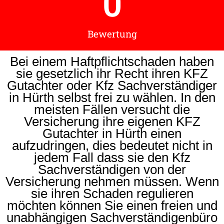
0
Bewertung
Bei einem Haftpflichtschaden haben
sie gesetzlich ihr Recht ihren KFZ
Gutachter oder Kfz Sachverständiger
in Hürth selbst frei zu wählen. In den
meisten Fällen versucht die
Versicherung ihre eigenen KFZ
Gutachter in Hürth einen
aufzudringen, dies bedeutet nicht in
jedem Fall dass sie den Kfz
Sachverständigen von der
Versicherung nehmen müssen. Wenn
sie ihren Schaden regulieren
möchten können Sie einen freien und
unabhängigen Sachverständigenbüro