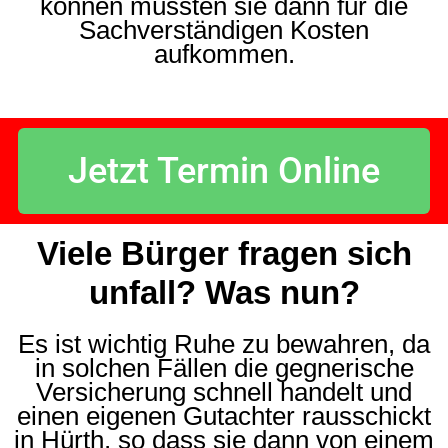
können müssten sie dann für die
Sachverständigen Kosten
aufkommen.
Jetzt Termin Online
Viele Bürger fragen sich
unfall? Was nun?
Es ist wichtig Ruhe zu bewahren, da
in solchen Fällen die gegnerische
Versicherung schnell handelt und
einen eigenen Gutachter rausschickt
in Hürth, so dass sie dann von einem