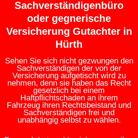
Sachverständigenbüro
oder gegnerische
Versicherung Gutachter in
Hürth
Sehen Sie sich nicht gezwungen den
Sachverständigen der von der
Versicherung aufgetischt wird zu
nehmen, denn sie haben das Recht
gesetzlich bei einem
Haftpflichtschaden an ihrem
Fahrzeug ihren Rechtsbeistand und
Sachverständigen frei und
unabhängig selbst zu wählen.