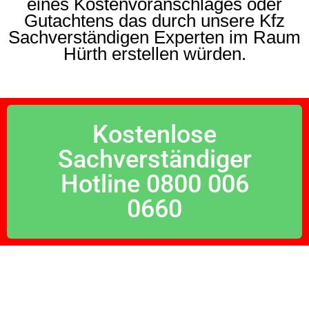
eines Kostenvoranschlages oder
Gutachtens das durch unsere Kfz
Sachverständigen Experten im Raum
Hürth erstellen würden.
Kostenlose
Sachverständiger
Hotline 0800 006
0660