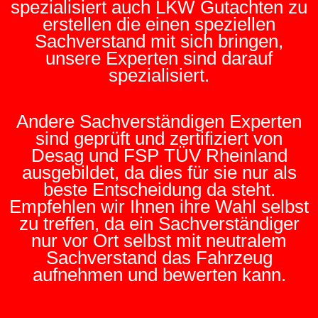
spezialisiert auch LKW Gutachten zu
erstellen die einen speziellen
Sachverstand mit sich bringen,
unsere Experten sind darauf
spezialisiert.
Andere Sachverständigen Experten
sind geprüft und zertifiziert von
Desag und FSP TÜV Rheinland
ausgebildet, da dies für sie nur als
beste Entscheidung da steht.
Empfehlen wir Ihnen ihre Wahl selbst
zu treffen, da ein Sachverständiger
nur vor Ort selbst mit neutralem
Sachverstand das Fahrzeug
aufnehmen und bewerten kann.