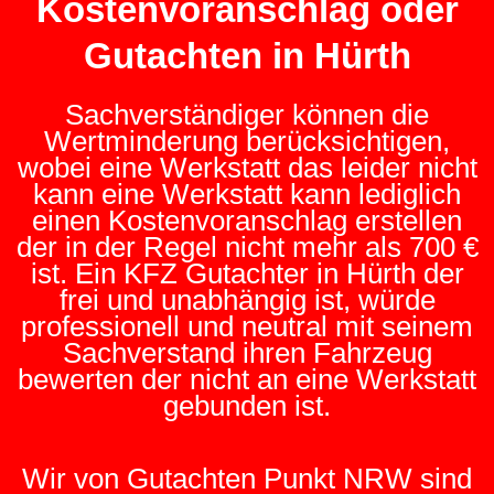
Kostenvoranschlag oder
Gutachten in Hürth
Sachverständiger können die
Wertminderung berücksichtigen,
wobei eine Werkstatt das leider nicht
kann eine Werkstatt kann lediglich
einen Kostenvoranschlag erstellen
der in der Regel nicht mehr als 700 €
ist. Ein KFZ Gutachter in Hürth der
frei und unabhängig ist, würde
professionell und neutral mit seinem
Sachverstand ihren Fahrzeug
bewerten der nicht an eine Werkstatt
gebunden ist.
Wir von Gutachten Punkt NRW sind