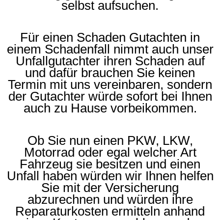
selbst aufsuchen.
Für einen Schaden Gutachten in
einem Schadenfall nimmt auch unser
Unfallgutachter ihren Schaden auf
und dafür brauchen Sie keinen
Termin mit uns vereinbaren, sondern
der Gutachter würde sofort bei Ihnen
auch zu Hause vorbeikommen.
Ob Sie nun einen PKW, LKW,
Motorrad oder egal welcher Art
Fahrzeug sie besitzen und einen
Unfall haben würden wir Ihnen helfen
Sie mit der Versicherung
abzurechnen und würden ihre
Reparaturkosten ermitteln anhand