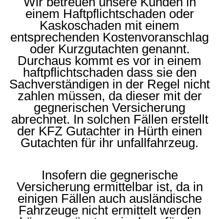
Wir betreuen unsere Kunden in
einem Haftpflichtschaden oder
Kaskoschaden mit einem
entsprechenden Kostenvoranschlag
oder Kurzgutachten genannt.
Durchaus kommt es vor in einem
haftpflichtschaden dass sie den
Sachverständigen in der Regel nicht
zahlen müssen, da dieser mit der
gegnerischen Versicherung
abrechnet. In solchen Fällen erstellt
der KFZ Gutachter in Hürth einen
Gutachten für ihr unfallfahrzeug.
Insofern die gegnerische
Versicherung ermittelbar ist, da in
einigen Fällen auch ausländische
Fahrzeuge nicht ermittelt werden