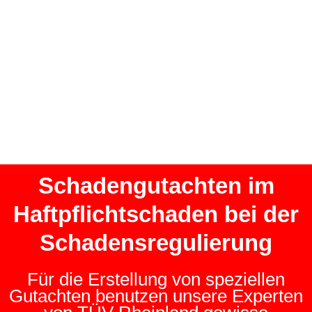
Schadengutachten im
Haftpflichtschaden bei der
Schadensregulierung
Für die Erstellung von speziellen
Gutachten benutzen unsere Experten