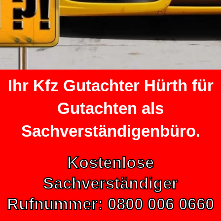
Ihr Kfz Gutachter Hürth für
Gutachten als
Sachverständigenbüro.
Kostenlose
Sachverständiger
Rufnummer: 0800 006 0660