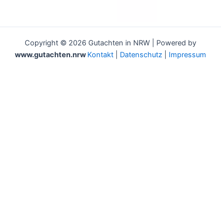
Copyright © 2026 Gutachten in NRW | Powered by
www.gutachten.nrw
Kontakt
|
Datenschutz
|
Impressum