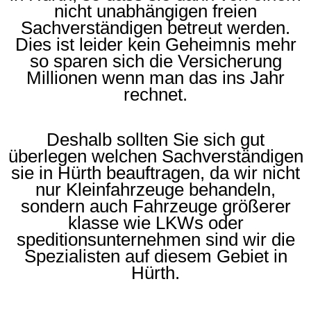
nicht unabhängigen freien
Sachverständigen betreut werden.
Dies ist leider kein Geheimnis mehr
so sparen sich die Versicherung
Millionen wenn man das ins Jahr
rechnet.
Deshalb sollten Sie sich gut
überlegen welchen Sachverständigen
sie in Hürth beauftragen, da wir nicht
nur Kleinfahrzeuge behandeln,
sondern auch Fahrzeuge größerer
klasse wie LKWs oder
speditionsunternehmen sind wir die
Spezialisten auf diesem Gebiet in
Hürth.