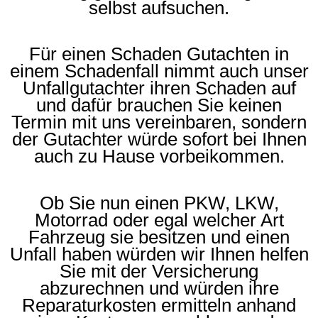
selbst aufsuchen.
Für einen Schaden Gutachten in
einem Schadenfall nimmt auch unser
Unfallgutachter ihren Schaden auf
und dafür brauchen Sie keinen
Termin mit uns vereinbaren, sondern
der Gutachter würde sofort bei Ihnen
auch zu Hause vorbeikommen.
Ob Sie nun einen PKW, LKW,
Motorrad oder egal welcher Art
Fahrzeug sie besitzen und einen
Unfall haben würden wir Ihnen helfen
Sie mit der Versicherung
abzurechnen und würden ihre
Reparaturkosten ermitteln anhand