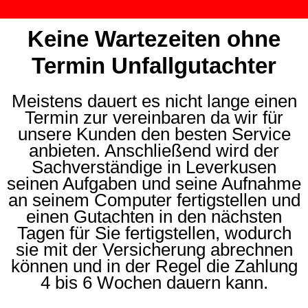
Keine Wartezeiten ohne
Termin Unfallgutachter
Meistens dauert es nicht lange einen
Termin zur vereinbaren da wir für
unsere Kunden den besten Service
anbieten. Anschließend wird der
Sachverständige in Leverkusen
seinen Aufgaben und seine Aufnahme
an seinem Computer fertigstellen und
einen Gutachten in den nächsten
Tagen für Sie fertigstellen, wodurch
sie mit der Versicherung abrechnen
können und in der Regel die Zahlung
4 bis 6 Wochen dauern kann.