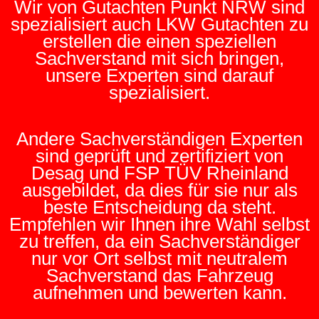
Wir von Gutachten Punkt NRW sind
spezialisiert auch LKW Gutachten zu
erstellen die einen speziellen
Sachverstand mit sich bringen,
unsere Experten sind darauf
spezialisiert.
Andere Sachverständigen Experten
sind geprüft und zertifiziert von
Desag und FSP TÜV Rheinland
ausgebildet, da dies für sie nur als
beste Entscheidung da steht.
Empfehlen wir Ihnen ihre Wahl selbst
zu treffen, da ein Sachverständiger
nur vor Ort selbst mit neutralem
Sachverstand das Fahrzeug
aufnehmen und bewerten kann.