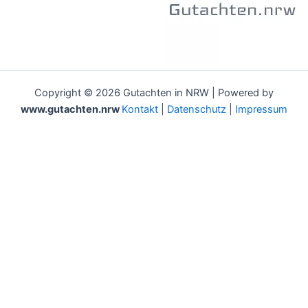
Copyright © 2026 Gutachten in NRW | Powered by
www.gutachten.nrw
Kontakt
|
Datenschutz
|
Impressum