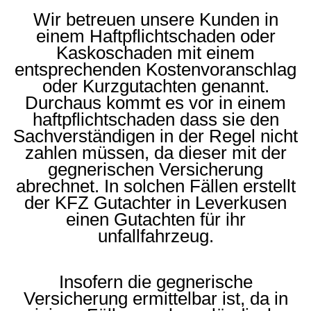
Wir betreuen unsere Kunden in
einem Haftpflichtschaden oder
Kaskoschaden mit einem
entsprechenden Kostenvoranschlag
oder Kurzgutachten genannt.
Durchaus kommt es vor in einem
haftpflichtschaden dass sie den
Sachverständigen in der Regel nicht
zahlen müssen, da dieser mit der
gegnerischen Versicherung
abrechnet. In solchen Fällen erstellt
der KFZ Gutachter in Leverkusen
einen Gutachten für ihr
unfallfahrzeug.
Insofern die gegnerische
Versicherung ermittelbar ist, da in