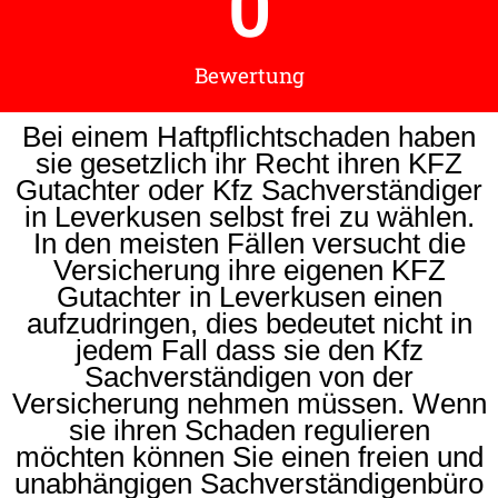
0
Bewertung
Bei einem Haftpflichtschaden haben
sie gesetzlich ihr Recht ihren KFZ
Gutachter oder Kfz Sachverständiger
in Leverkusen selbst frei zu wählen.
In den meisten Fällen versucht die
Versicherung ihre eigenen KFZ
Gutachter in Leverkusen einen
aufzudringen, dies bedeutet nicht in
jedem Fall dass sie den Kfz
Sachverständigen von der
Versicherung nehmen müssen. Wenn
sie ihren Schaden regulieren
möchten können Sie einen freien und
unabhängigen Sachverständigenbüro