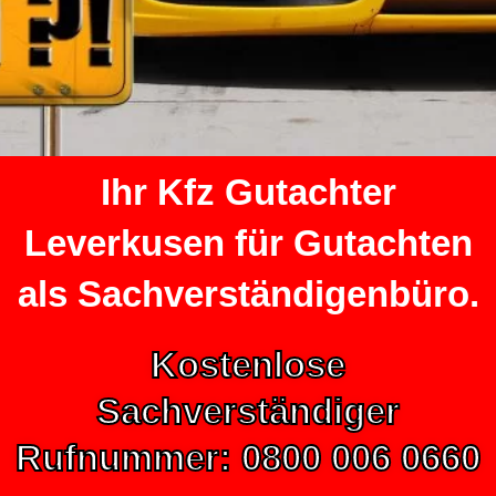
Ihr Kfz Gutachter
Leverkusen für Gutachten
als Sachverständigenbüro.
Kostenlose
Sachverständiger
Rufnummer: 0800 006 0660