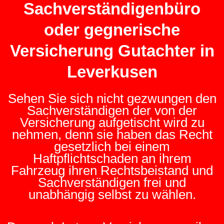
Sachverständigenbüro
oder gegnerische
Versicherung Gutachter in
Leverkusen
Sehen Sie sich nicht gezwungen den
Sachverständigen der von der
Versicherung aufgetischt wird zu
nehmen, denn sie haben das Recht
gesetzlich bei einem
Haftpflichtschaden an ihrem
Fahrzeug ihren Rechtsbeistand und
Sachverständigen frei und
unabhängig selbst zu wählen.