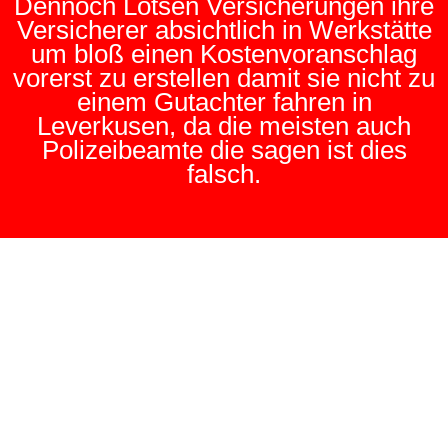
Dennoch Lotsen Versicherungen ihre
Versicherer absichtlich in Werkstätte
um bloß einen Kostenvoranschlag
vorerst zu erstellen damit sie nicht zu
einem Gutachter fahren in
Leverkusen, da die meisten auch
Polizeibeamte die sagen ist dies
falsch.