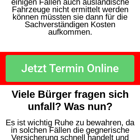
einigen Fällen auch ausländische
Fahrzeuge nicht ermittelt werden
können müssten sie dann für die
Sachverständigen Kosten
aufkommen.
Jetzt Termin Online
Viele Bürger fragen sich
unfall? Was nun?
Es ist wichtig Ruhe zu bewahren, da
in solchen Fällen die gegnerische
Versicherung schnell handelt und