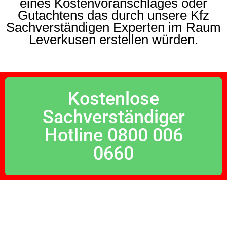
eines Kostenvoranschlages oder
Gutachtens das durch unsere Kfz
Sachverständigen Experten im Raum
Leverkusen erstellen würden.
Kostenlose
Sachverständiger
Hotline 0800 006
0660