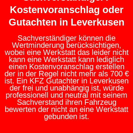
Kostenvoranschlag oder
Gutachten in Leverkusen
Sachverständiger können die
Wertminderung berücksichtigen,
wobei eine Werkstatt das leider nicht
kann eine Werkstatt kann lediglich
einen Kostenvoranschlag erstellen
der in der Regel nicht mehr als 700 €
ist. Ein KFZ Gutachter in Leverkusen
der frei und unabhängig ist, würde
professionell und neutral mit seinem
Sachverstand ihren Fahrzeug
bewerten der nicht an eine Werkstatt
gebunden ist.