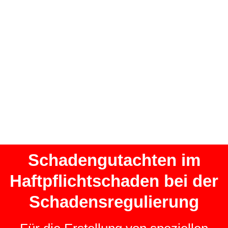
Schadengutachten im
Haftpflichtschaden bei der
Schadensregulierung