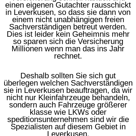
einen eigenen Gutachter rausschickt
in Leverkusen, so dass sie dann von
einem nicht unabhängigen freien
Sachverständigen betreut werden.
Dies ist leider kein Geheimnis mehr
so sparen sich die Versicherung
Millionen wenn man das ins Jahr
rechnet.
Deshalb sollten Sie sich gut
überlegen welchen Sachverständigen
sie in Leverkusen beauftragen, da wir
nicht nur Kleinfahrzeuge behandeln,
sondern auch Fahrzeuge größerer
klasse wie LKWs oder
speditionsunternehmen sind wir die
Spezialisten auf diesem Gebiet in
Leverkusen.