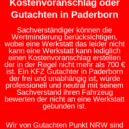
Kostenvoranschlag oder
Gutachten in Paderborn
Sachverständiger können die
Wertminderung berücksichtigen,
wobei eine Werkstatt das leider nicht
kann eine Werkstatt kann lediglich
einen Kostenvoranschlag erstellen
der in der Regel nicht mehr als 700 €
ist. Ein KFZ Gutachter in Paderborn
der frei und unabhängig ist, würde
professionell und neutral mit seinem
Sachverstand ihren Fahrzeug
bewerten der nicht an eine Werkstatt
gebunden ist.
Wir von Gutachten Punkt NRW sind