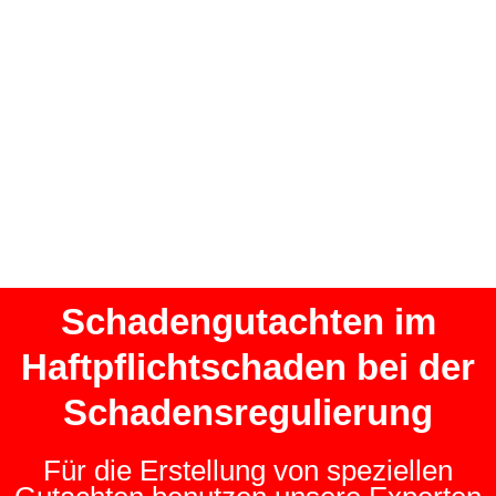
Schadengutachten im
Haftpflichtschaden bei der
Schadensregulierung
Für die Erstellung von speziellen