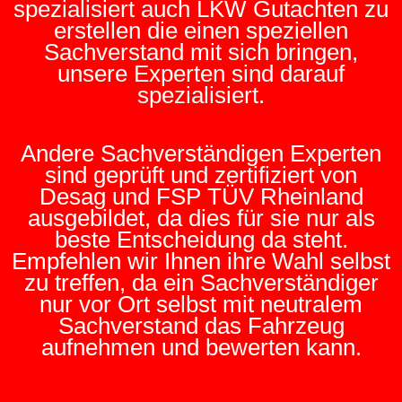
spezialisiert auch LKW Gutachten zu
erstellen die einen speziellen
Sachverstand mit sich bringen,
unsere Experten sind darauf
spezialisiert.
Andere Sachverständigen Experten
sind geprüft und zertifiziert von
Desag und FSP TÜV Rheinland
ausgebildet, da dies für sie nur als
beste Entscheidung da steht.
Empfehlen wir Ihnen ihre Wahl selbst
zu treffen, da ein Sachverständiger
nur vor Ort selbst mit neutralem
Sachverstand das Fahrzeug
aufnehmen und bewerten kann.