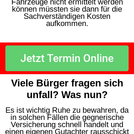
Fahrzeuge nicht ermittelt werden
können müssten sie dann für die
Sachverständigen Kosten
aufkommen.
Jetzt Termin Online
Viele Bürger fragen sich
unfall? Was nun?
Es ist wichtig Ruhe zu bewahren, da
in solchen Fällen die gegnerische
Versicherung schnell handelt und
einen eigenen Gutachter rausschickt