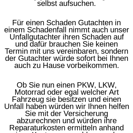
selbst aufsuchen.
Für einen Schaden Gutachten in
einem Schadenfall nimmt auch unser
Unfallgutachter ihren Schaden auf
und dafür brauchen Sie keinen
Termin mit uns vereinbaren, sondern
der Gutachter würde sofort bei Ihnen
auch zu Hause vorbeikommen.
Ob Sie nun einen PKW, LKW,
Motorrad oder egal welcher Art
Fahrzeug sie besitzen und einen
Unfall haben würden wir Ihnen helfen
Sie mit der Versicherung
abzurechnen und würden ihre
Reparaturkosten ermitteln anhand