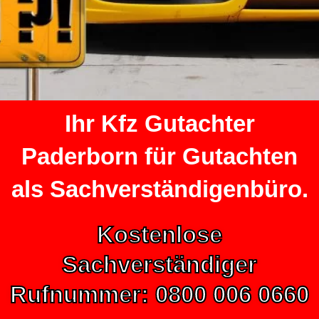
Ihr Kfz Gutachter
Paderborn für Gutachten
als Sachverständigenbüro.
Kostenlose
Sachverständiger
Rufnummer: 0800 006 0660