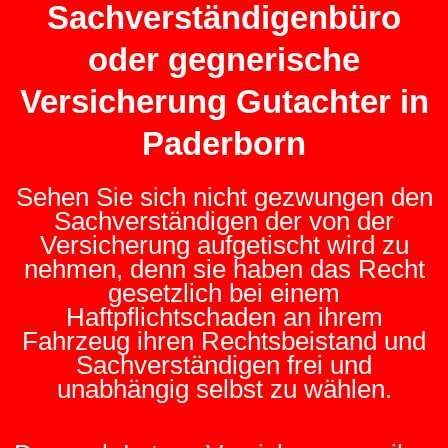
Sachverständigenbüro
oder gegnerische
Versicherung Gutachter in
Paderborn
Sehen Sie sich nicht gezwungen den
Sachverständigen der von der
Versicherung aufgetischt wird zu
nehmen, denn sie haben das Recht
gesetzlich bei einem
Haftpflichtschaden an ihrem
Fahrzeug ihren Rechtsbeistand und
Sachverständigen frei und
unabhängig selbst zu wählen.