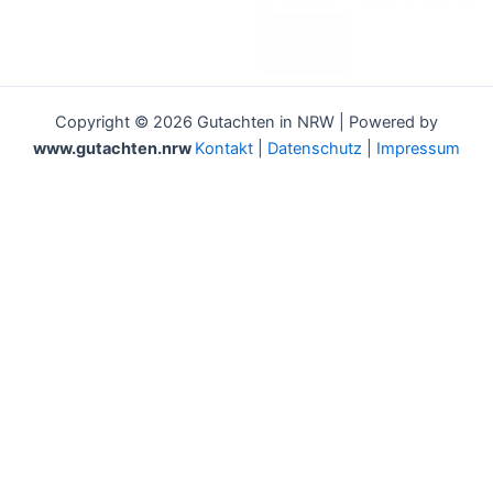
Copyright © 2026 Gutachten in NRW | Powered by
www.gutachten.nrw
Kontakt
|
Datenschutz
|
Impressum