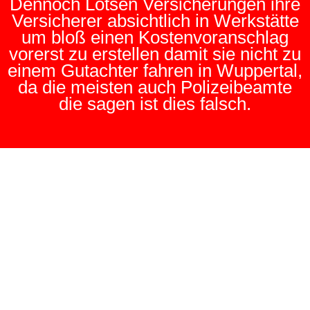
Dennoch Lotsen Versicherungen ihre
Versicherer absichtlich in Werkstätte
um bloß einen Kostenvoranschlag
vorerst zu erstellen damit sie nicht zu
einem Gutachter fahren in Wuppertal,
da die meisten auch Polizeibeamte
die sagen ist dies falsch.