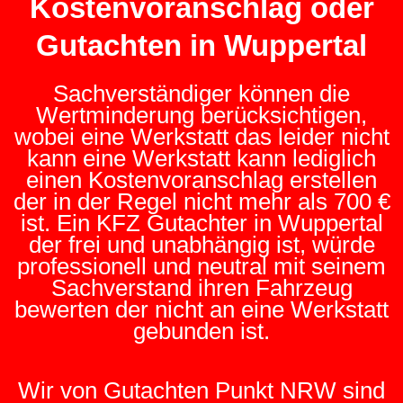
Kostenvoranschlag oder
Gutachten in Wuppertal
Sachverständiger können die
Wertminderung berücksichtigen,
wobei eine Werkstatt das leider nicht
kann eine Werkstatt kann lediglich
einen Kostenvoranschlag erstellen
der in der Regel nicht mehr als 700 €
ist. Ein KFZ Gutachter in Wuppertal
der frei und unabhängig ist, würde
professionell und neutral mit seinem
Sachverstand ihren Fahrzeug
bewerten der nicht an eine Werkstatt
gebunden ist.
Wir von Gutachten Punkt NRW sind