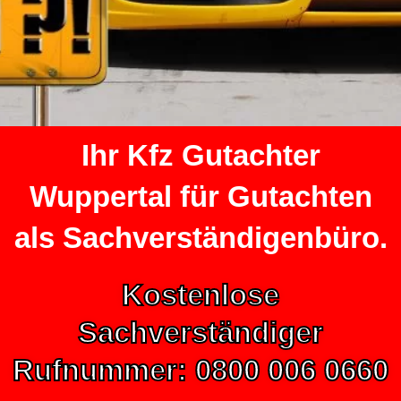
Ihr Kfz Gutachter
Wuppertal für Gutachten
als Sachverständigenbüro.
Kostenlose
Sachverständiger
Rufnummer: 0800 006 0660