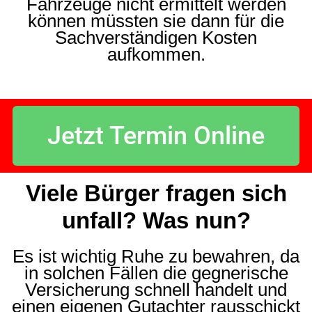
Fahrzeuge nicht ermittelt werden
können müssten sie dann für die
Sachverständigen Kosten
aufkommen.
Jetzt Termin Online
Viele Bürger fragen sich
unfall? Was nun?
Es ist wichtig Ruhe zu bewahren, da
in solchen Fällen die gegnerische
Versicherung schnell handelt und
einen eigenen Gutachter rausschickt