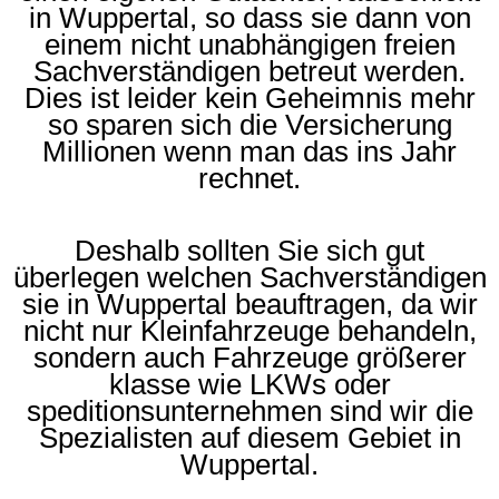
in Wuppertal, so dass sie dann von
einem nicht unabhängigen freien
Sachverständigen betreut werden.
Dies ist leider kein Geheimnis mehr
so sparen sich die Versicherung
Millionen wenn man das ins Jahr
rechnet.
Deshalb sollten Sie sich gut
überlegen welchen Sachverständigen
sie in Wuppertal beauftragen, da wir
nicht nur Kleinfahrzeuge behandeln,
sondern auch Fahrzeuge größerer
klasse wie LKWs oder
speditionsunternehmen sind wir die
Spezialisten auf diesem Gebiet in
Wuppertal.