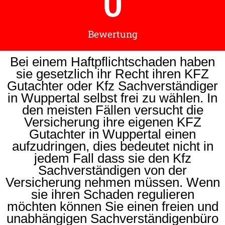
0
Bewertung
Bei einem Haftpflichtschaden haben
sie gesetzlich ihr Recht ihren KFZ
Gutachter oder Kfz Sachverständiger
in Wuppertal selbst frei zu wählen. In
den meisten Fällen versucht die
Versicherung ihre eigenen KFZ
Gutachter in Wuppertal einen
aufzudringen, dies bedeutet nicht in
jedem Fall dass sie den Kfz
Sachverständigen von der
Versicherung nehmen müssen. Wenn
sie ihren Schaden regulieren
möchten können Sie einen freien und
unabhängigen Sachverständigenbüro