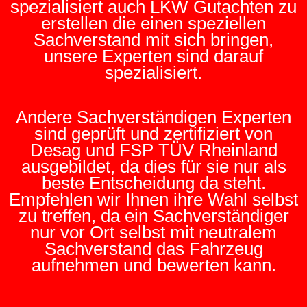
spezialisiert auch LKW Gutachten zu
erstellen die einen speziellen
Sachverstand mit sich bringen,
unsere Experten sind darauf
spezialisiert.
Andere Sachverständigen Experten
sind geprüft und zertifiziert von
Desag und FSP TÜV Rheinland
ausgebildet, da dies für sie nur als
beste Entscheidung da steht.
Empfehlen wir Ihnen ihre Wahl selbst
zu treffen, da ein Sachverständiger
nur vor Ort selbst mit neutralem
Sachverstand das Fahrzeug
aufnehmen und bewerten kann.