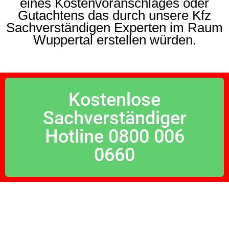
eines Kostenvoranschlages oder
Gutachtens das durch unsere Kfz
Sachverständigen Experten im Raum
Wuppertal erstellen würden.
Kostenlose
Sachverständiger
Hotline 0800 006
0660