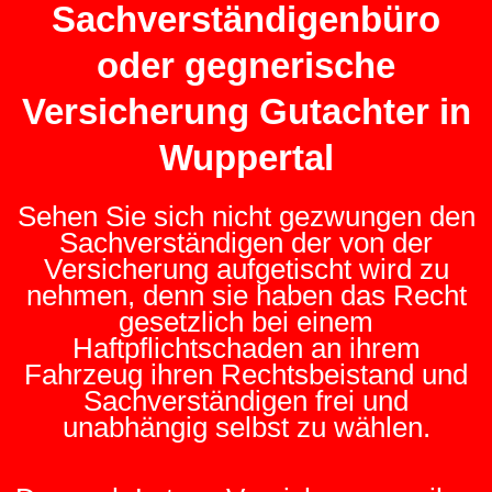
Sachverständigenbüro
oder gegnerische
Versicherung Gutachter in
Wuppertal
Sehen Sie sich nicht gezwungen den
Sachverständigen der von der
Versicherung aufgetischt wird zu
nehmen, denn sie haben das Recht
gesetzlich bei einem
Haftpflichtschaden an ihrem
Fahrzeug ihren Rechtsbeistand und
Sachverständigen frei und
unabhängig selbst zu wählen.