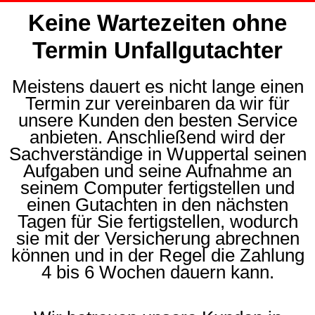
Keine Wartezeiten ohne
Termin Unfallgutachter
Meistens dauert es nicht lange einen
Termin zur vereinbaren da wir für
unsere Kunden den besten Service
anbieten. Anschließend wird der
Sachverständige in Wuppertal seinen
Aufgaben und seine Aufnahme an
seinem Computer fertigstellen und
einen Gutachten in den nächsten
Tagen für Sie fertigstellen, wodurch
sie mit der Versicherung abrechnen
können und in der Regel die Zahlung
4 bis 6 Wochen dauern kann.