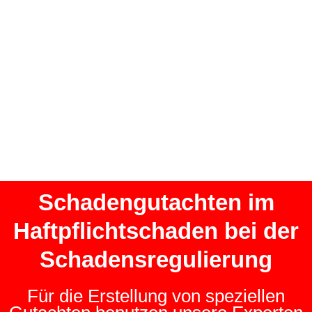
Schadengutachten im
Haftpflichtschaden bei der
Schadensregulierung
Für die Erstellung von speziellen