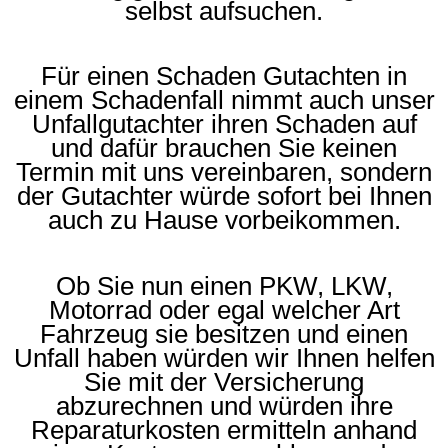
selbst aufsuchen.
Für einen Schaden Gutachten in
einem Schadenfall nimmt auch unser
Unfallgutachter ihren Schaden auf
und dafür brauchen Sie keinen
Termin mit uns vereinbaren, sondern
der Gutachter würde sofort bei Ihnen
auch zu Hause vorbeikommen.
Ob Sie nun einen PKW, LKW,
Motorrad oder egal welcher Art
Fahrzeug sie besitzen und einen
Unfall haben würden wir Ihnen helfen
Sie mit der Versicherung
abzurechnen und würden ihre
Reparaturkosten ermitteln anhand