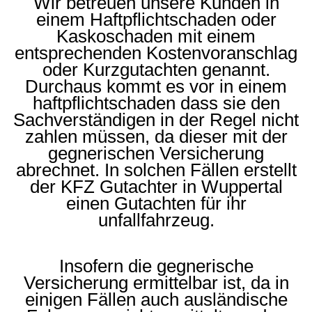
Wir betreuen unsere Kunden in
einem Haftpflichtschaden oder
Kaskoschaden mit einem
entsprechenden Kostenvoranschlag
oder Kurzgutachten genannt.
Durchaus kommt es vor in einem
haftpflichtschaden dass sie den
Sachverständigen in der Regel nicht
zahlen müssen, da dieser mit der
gegnerischen Versicherung
abrechnet. In solchen Fällen erstellt
der KFZ Gutachter in Wuppertal
einen Gutachten für ihr
unfallfahrzeug.
Insofern die gegnerische
Versicherung ermittelbar ist, da in
einigen Fällen auch ausländische